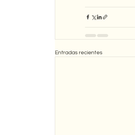
Entradas recientes